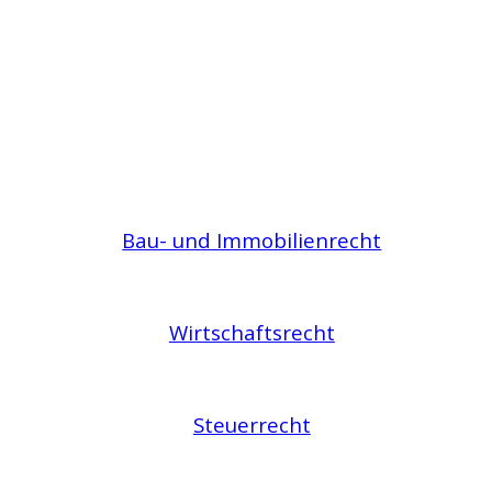
Bau- und Immobilienrecht
Wirtschaftsrecht
Steuerrecht