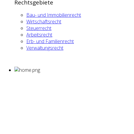
Rechtsgebiete
Bau- und Immobilienrecht
Wirtschaftsrecht
Steuerrecht
Arbeitsrecht
Erb- und Familienrecht
Verwaltungsrecht