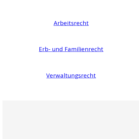
Arbeitsrecht
Erb- und Familienrecht
Verwaltungsrecht