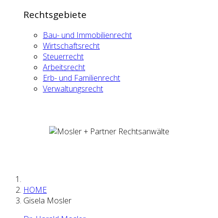
Rechtsgebiete
Bau- und Immobilienrecht
Wirtschaftsrecht
Steuerrecht
Arbeitsrecht
Erb- und Familienrecht
Verwaltungsrecht
HOME
Gisela Mosler